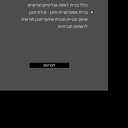
כולל
בניית דוחות אנליטיים חודשיים
בניית אסטרטגיית תוכן - יצירת תוכן
שיווקי
ו
בניית תכנית שיתוף תוכן חודשית
לרשתות חברתיות
לפרטים