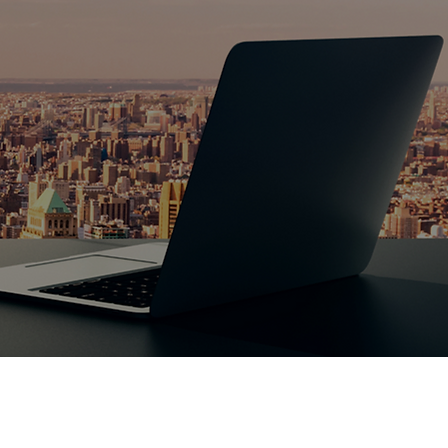
היום יותר מתמיד, עסק דיגיט