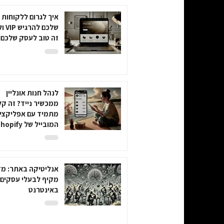
איך לגרום ללקוחות
שלכם לה
זה טוב לעסק שלכם 
לנהל חנות אונליין
ממכשיר נייד? זה קל
מתמיד עם אפליקצי
המובייל של Shopify!
אנליטיקה באתר: מד
מקיף לבעלי עסקים
באינטרנט