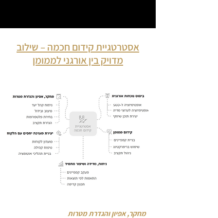
אסטרטגיית קידום חכמה – שילוב
מדויק בין אורגני לממומן
מחקר, אפיון והגדרת מטרות