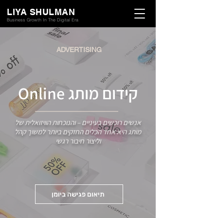
LIYA SHULMAN
Business Growth In The Digital Era
ADVERTISING
קידום מותג Online
אנשים רוכשים בעיניים – והנוכחות הוויזואלית של
מותג היא אחד הכלים החזקים ביותר למשוך קהל
וליצור חיבור רגשי
תיאום פגישה ביומן