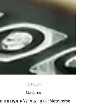
12 במאי 2025
Marketing